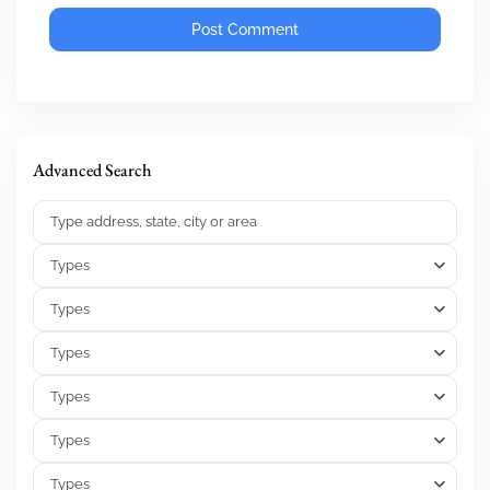
Advanced Search
Types
Types
Types
Types
Types
Types