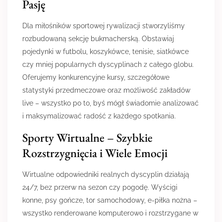
Pasję
Dla miłośników sportowej rywalizacji stworzyliśmy
rozbudowaną sekcję bukmacherską. Obstawiaj
pojedynki w futbolu, koszykówce, tenisie, siatkówce
czy mniej popularnych dyscyplinach z całego globu.
Oferujemy konkurencyjne kursy, szczegółowe
statystyki przedmeczowe oraz możliwość zakładów
live – wszystko po to, byś mógł świadomie analizować
i maksymalizować radość z każdego spotkania.
Sporty Wirtualne – Szybkie
Rozstrzygnięcia i Wiele Emocji
Wirtualne odpowiedniki realnych dyscyplin działają
24/7, bez przerw na sezon czy pogodę. Wyścigi
konne, psy gończe, tor samochodowy, e-piłka nożna –
wszystko renderowane komputerowo i rozstrzygane w