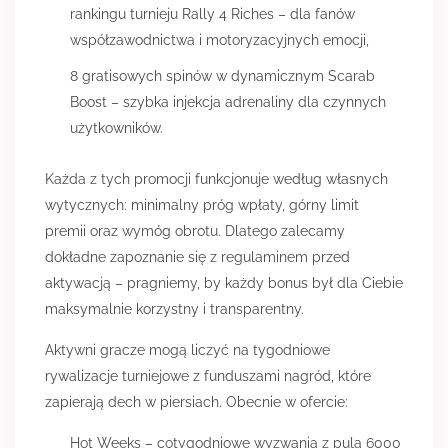
rankingu turnieju Rally 4 Riches – dla fanów
współzawodnictwa i motoryzacyjnych emocji,
8 gratisowych spinów w dynamicznym Scarab
Boost – szybka injekcja adrenaliny dla czynnych
użytkowników.
Każda z tych promocji funkcjonuje według własnych
wytycznych: minimalny próg wpłaty, górny limit
premii oraz wymóg obrotu. Dlatego zalecamy
dokładne zapoznanie się z regulaminem przed
aktywacją – pragniemy, by każdy bonus był dla Ciebie
maksymalnie korzystny i transparentny.
Aktywni gracze mogą liczyć na tygodniowe
rywalizacje turniejowe z funduszami nagród, które
zapierają dech w piersiach. Obecnie w ofercie:
Hot Weeks – cotygodniowe wyzwania z pulą 6000