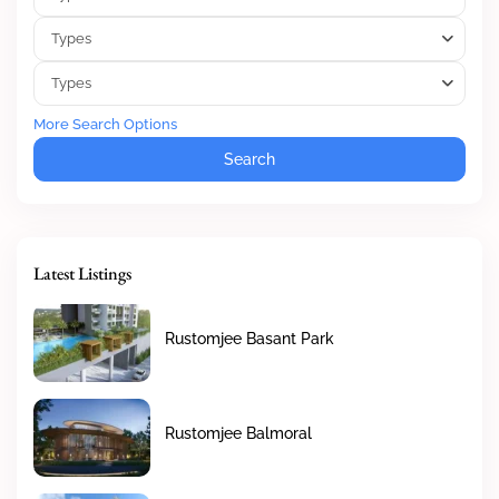
Types
Types
More Search Options
Search
Latest Listings
Rustomjee Basant Park
Rustomjee Balmoral