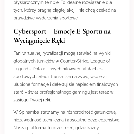
błyskawicznym tempie. To idealne rozwiązanie dla
tych, którzy pragną ciągłej akcji i nie chcą czekać na
prawdziwe wydarzenia sportowe.
Cybersport – Emocje E-Sportu na
Wyciągnięcie Ręki
Fani wirtualnej rywalizacji mogą stawiać na wyniki
globalnych turniejów w Counter-Strike, League of
Legends, Dota 2 i innych hitowych tytułach e-
sportowych. Śledź transmisje na żywo, wspieraj
ulubione formacje i delektuj się napięciem finałowych
starć – świat profesjonalnego gamingu jest teraz w
zasięgu Twojej ręki.
W Spinamba stawiamy na różnorodność gatunkową,
niezawodność techniczną i absolutne bezpieczeństwo.
Nasza platforma to przestrzeń, gdzie każdy