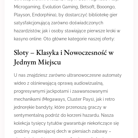
Microgaming, Evolution Gaming, Betsoft, Booongo,
Playson, Endorphina), by dostarczyć bibliotekę gier
satysfakcjonującą zarówno doświadczonych
hazardzistów, jak i osoby stawiające pierwsze kroki w
kasyno online. Oto główne kategorie naszej oferty:
Sloty – Klasyka i Nowoczesność w
Jednym Miejscu
U nas znajdziesz zarówno ultranowoczesne automaty
wideo z olśniewającą oprawą audiowizualną,
progresywnymi jackpotami i zaawansowanymi
mechanikami (Megaways, Cluster Pays), jak i retro
jednorękie bandyty, które przenoszą graczy w
sentymentalną podróż do korzeni hazardu. Nasza
kolekcja tysięcy tytułów gwarantuje niekończące się
godziny zapierającej dech w piersiach zabawy –