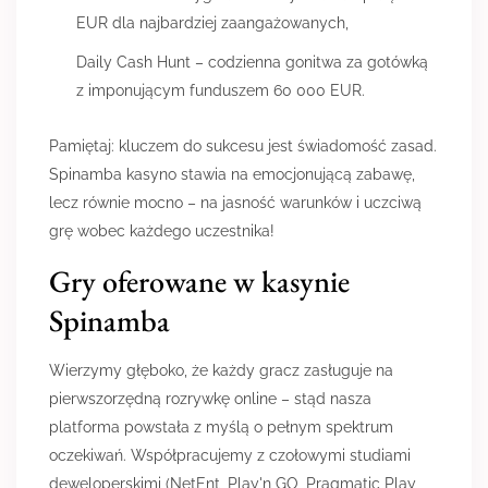
EUR dla najbardziej zaangażowanych,
Daily Cash Hunt – codzienna gonitwa za gotówką
z imponującym funduszem 60 000 EUR.
Pamiętaj: kluczem do sukcesu jest świadomość zasad.
Spinamba kasyno stawia na emocjonującą zabawę,
lecz równie mocno – na jasność warunków i uczciwą
grę wobec każdego uczestnika!
Gry oferowane w kasynie
Spinamba
Wierzymy głęboko, że każdy gracz zasługuje na
pierwszorzędną rozrywkę online – stąd nasza
platforma powstała z myślą o pełnym spektrum
oczekiwań. Współpracujemy z czołowymi studiami
deweloperskimi (NetEnt, Play'n GO, Pragmatic Play,