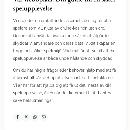
spelupplevelse
Vi erbjuder en omfattande säkerhetslösning för alla
spelare som vill njuta av online-kasinon utan oro.
Genom att använda avancerade säkerhetsåtgärder
skyddar vi användare och deras data, vilket skapar en
trygg och säker spelmiljö. Vårt mål är att se till att din
spelupplevelse är både underhållande och skyddad.
Om du har några frågor eller behöver hjälp med att få
åtkomst till vår webbplats, tveka inte att kontakta oss.
Vi är här för att hjälpa dig att få ut det mesta av din
spelupplevelse, även när det kommer till att hantera
säkerhetsutmaningar.