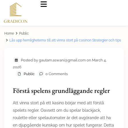
Home
Public
Lås upp hemligheterna till att vinna stort på casinon Strategier och tips
Posted by gautam.aswani@gmail.com on March 4,
2026
Public
0 Comments
Förstå spelens grundläggande regler
Att vinna stort på ett kasino börjar med att förstå
spelets regler. Oavsett om du spelar blackjack,
roulette eller spelautomater är det avgörande att ha
en djupgående kunskap om hur spelet fungerar. Detta