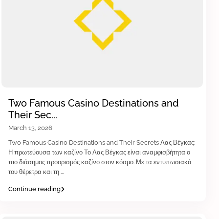
Two Famous Casino Destinations and
Their Sec...
March 13, 2026
Two Famous Casino Destinations and Their Secrets Λας Βέγκας:
Η πρωτεύουσα των καζίνο Το Λας Βέγκας είναι αναμφισβήτητα ο
πιο διάσημος προορισμός καζίνο στον κόσμο. Με τα εντυπωσιακά
του θέρετρα και τη
...
Continue reading