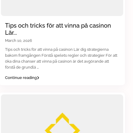
Tips och tricks för att vinna på casinon
Lär...
March 10, 2026
Tips och tricks för att vinna på casinon Lär dig strategierna
bakom framgången Förstå spelets regler och strategier För att
öka dina chanser att vinna på casinon är det avgörande att
förstå de grundlä
...
Continue reading