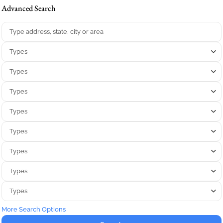
Advanced Search
Types
Types
Types
Types
Types
Types
Types
Types
More Search Options