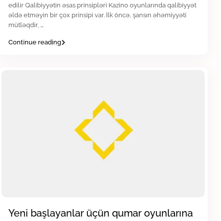
edilir Qalibiyyətin əsas prinsipləri Kazino oyunlarında qalibiyyət
əldə etməyin bir çox prinsipi var. İlk öncə, şansın əhəmiyyəti
mütləqdir,
...
Continue reading
Yeni başlayanlar üçün qumar oyunlarına