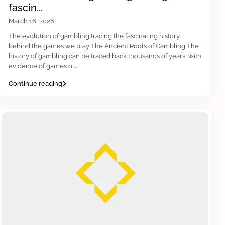
fascin...
March 16, 2026
The evolution of gambling tracing the fascinating history
behind the games we play The Ancient Roots of Gambling The
history of gambling can be traced back thousands of years, with
evidence of games o
...
Continue reading