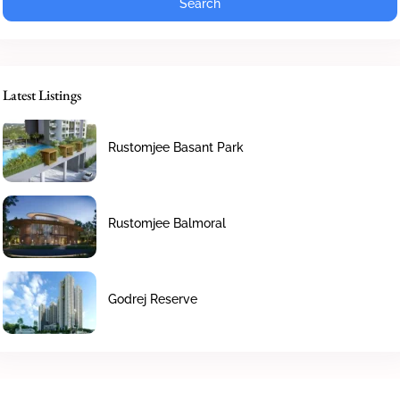
Search
Latest Listings
Rustomjee Basant Park
Rustomjee Balmoral
Godrej Reserve