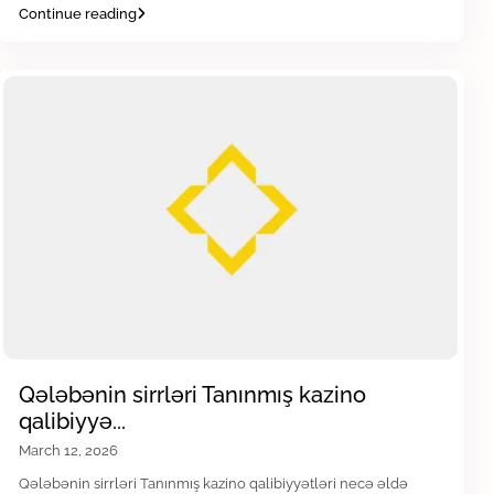
Continue reading
Qələbənin sirrləri Tanınmış kazino
qalibiyyə...
March 12, 2026
Qələbənin sirrləri Tanınmış kazino qalibiyyətləri necə əldə