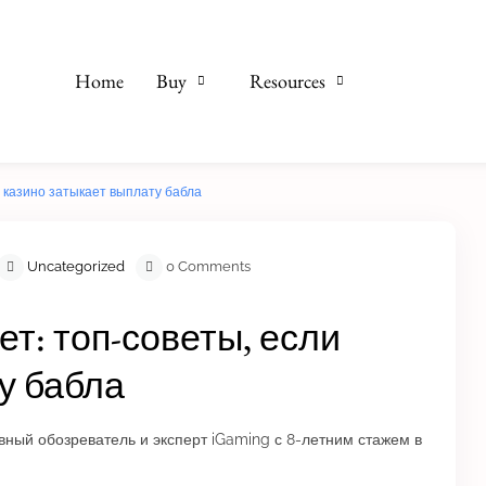
Home
Buy
Resources
и казино затыкает выплату бабла
Uncategorized
0 Comments
ет: топ-советы, если
у бабла
вный обозреватель и эксперт iGaming с 8-летним стажем в