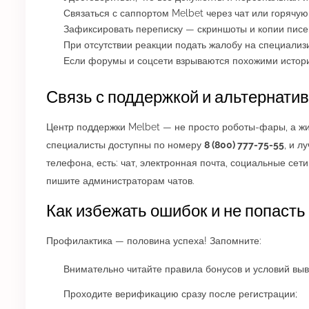
Связаться с саппортом Melbet через чат или горячую 
Зафиксировать переписку — скриншоты и копии писем
При отсутствии реакции подать жалобу на специали
Если форумы и соцсети взрываются похожими истори
Связь с поддержкой и альтернат
Центр поддержки Melbet — не просто роботы-фары, а жи
специалисты доступны по номеру
8 (800) 777-75-55
, и 
телефона, есть: чат, электронная почта, социальные сет
пишите администраторам чатов.
Как избежать ошибок и не попасть
Профилактика — половина успеха! Запомните:
Внимательно читайте правила бонусов и условий выв
Проходите верификацию сразу после регистрации;