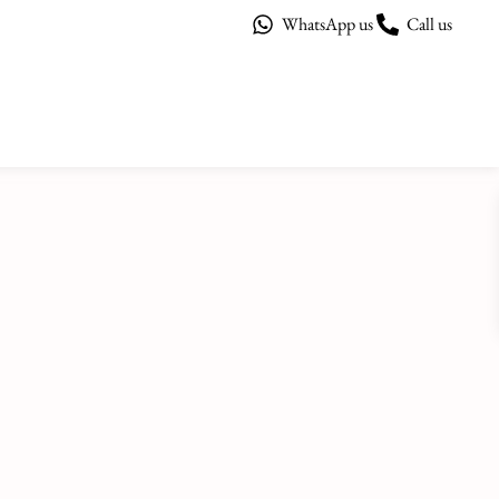
WhatsApp us
Call us