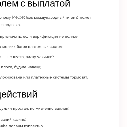
лем с выплатой
 почему Melbet (как международный гигант) может
ез подвоха:
призничать, если верификация не полная;
о мелких багов платежных систем;
— не шутка, вилку уличили?
плохи, будьте начеку;
локирована или платежные системы тормозят.
действий
укция простая, но жизненно важная:
ваний казино;
инфа поданы корректно;