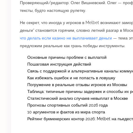
Проверяющий/редактор:
Олег Вишневский
. Олег — про
тексты, будто настоящую рулетку.
Не секрет, что иногда у игроков в Melbet возникают замо
деньги” становится горячим, словно летний разгар в Мос
что делать если казино не выплачивает деньги
— тема эт
предложим реальные как грань победы инструменты.
Основные причины проблем с выплатой
Пошаговая инструкция действий
Связь с поддержкой и альтернативные каналы комму
Как избежать ошибок и не попасть в ловушку
Погружение в реальные отзывы игроков из Москвы
Таблица: типичные причины задержек и способы их 
Статистический анализ случаев невыплат в Москве
Прогнозы спортивных событий 2026 года
10 аргументов и фактов из мира спорта
Рейтинг букмекерских контор 2026: Melbet на пьедес