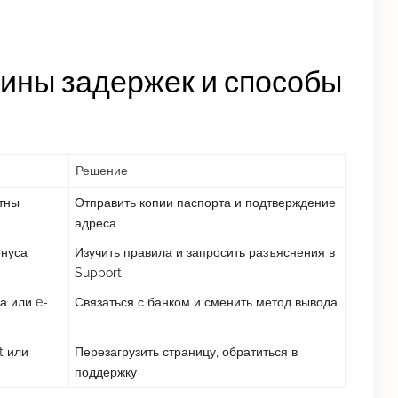
чины задержек и способы
Решение
ктны
Отправить копии паспорта и подтверждение
адреса
онуса
Изучить правила и запросить разъяснения в
Support
а или e-
Связаться с банком и сменить метод вывода
t или
Перезагрузить страницу, обратиться в
поддержку