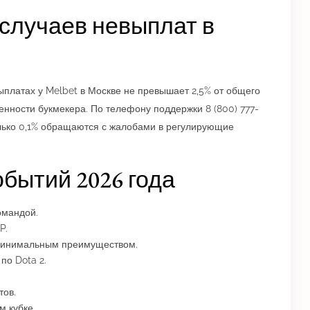
случаев невыплат в
выплатах у Melbet в Москве не превышает 2,5% от общего
венности букмекера. По телефону поддержки 8 (800) 777-
олько 0,1% обращаются с жалобами в регулирующие
бытий 2026 года
омандой.
P.
 минимальным преимуществом.
по Dota 2.
тов.
м кубке.