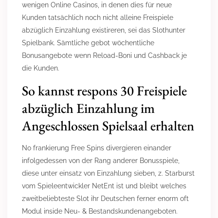
wenigen Online Casinos, in denen dies für neue
Kunden tatsächlich noch nicht alleine Freispiele
abzüglich Einzahlung existireren, sei das Slothunter
Spielbank.
Sämtliche gebot wöchentliche
Bonusangebote wenn Reload-Boni und Cashback je
die Kunden.
So kannst respons 30 Freispiele
abzüglich Einzahlung im
Angeschlossen Spielsaal erhalten
No frankierung Free Spins divergieren einander
infolgedessen von der Rang anderer Bonusspiele,
diese unter einsatz von Einzahlung sieben, z. Starburst
vom Spieleentwickler NetEnt ist und bleibt welches
zweitbeliebteste Slot ihr Deutschen ferner enorm oft
Modul inside Neu- & Bestandskundenangeboten.