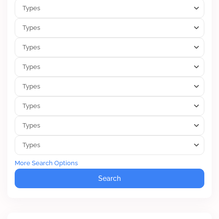
Types
Types
Types
Types
Types
Types
Types
Types
More Search Options
Search