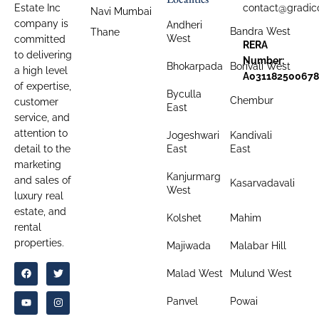
Estate Inc
contact@gradic
Navi Mumbai
company is
Andheri
Bandra West
Thane
West
committed
RERA
to delivering
Number:
Bhokarpada
Borivali West
a high level
A031182500678
of expertise,
Byculla
Chembur
customer
East
service, and
attention to
Jogeshwari
Kandivali
detail to the
East
East
marketing
Kanjurmarg
and sales of
Kasarvadavali
West
luxury real
estate, and
Kolshet
Mahim
rental
properties.
Majiwada
Malabar Hill
Malad West
Mulund West
Panvel
Powai