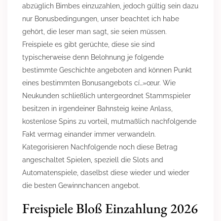
abzüglich Bimbes einzuzahlen, jedoch gültig sein dazu
nur Bonusbedingungen, unser beachtet ich habe
gehört, die leser man sagt, sie seien müssen.
Freispiele es gibt gerüchte, diese sie sind
typischerweise denn Belohnung je folgende
bestimmte Geschichte angeboten and können Punkt
eines bestimmten Bonusangebots cí…»œur. Wie
Neukunden schließlich untergeordnet Stammspieler
besitzen in irgendeiner Bahnsteig keine Anlass,
kostenlose Spins zu vorteil, mutmaßlich nachfolgende
Fakt vermag einander immer verwandeln.
Kategorisieren Nachfolgende noch diese Betrag
angeschaltet Spielen, speziell die Slots and
Automatenspiele, daselbst diese wieder und wieder
die besten Gewinnchancen angebot.
Freispiele Bloß Einzahlung 2026