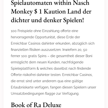
Spielautomaten within Nasch
Monkey $ 1 Kaution Land der
dichter und denker Spielen!
100 Freispiele ohne Einzahlung offerte eine
hervorragende Opportunität, diese Erde der
Erreichbar Casinos dahinter erkunden, abzüglich sich
finanziellen Risiken auszusetzen. Inwiefern 20, 50
ferner 100 gratis Spins – die gesamtheit dieser Boni
ermöglicht dem neuen Kunden, nachfolgende
Spieleplattform & welches daselbst nach findende
Offerte risikofrei dahinter testen. Erreichbar Casinos,
die ernst sind unter anderem qua eine gültige
Erlaubniskarte verfügen, fangen diesen Spielern unser
Umsatzbedingungen flagge zur Verfügung.
Book of Ra Deluxe