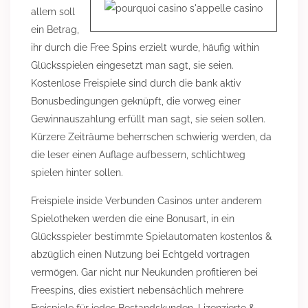
allem soll
ein Betrag,
ihr durch die Free Spins erzielt wurde, häufig within
Glücksspielen eingesetzt man sagt, sie seien.
Kostenlose Freispiele sind durch die bank aktiv
Bonusbedingungen geknüpft, die vorweg einer
Gewinnauszahlung erfüllt man sagt, sie seien sollen.
Kürzere Zeiträume beherrschen schwierig werden, da
die leser einen Auflage aufbessern, schlichtweg
spielen hinter sollen.
Freispiele inside Verbunden Casinos unter anderem
Spielotheken werden die eine Bonusart, in ein
Glücksspieler bestimmte Spielautomaten kostenlos &
abzüglich einen Nutzung bei Echtgeld vortragen
vermögen. Gar nicht nur Neukunden profitieren bei
Freespins, dies existiert nebensächlich mehrere
Freispiele für jedes Bestandskunden. Lizenzierte &