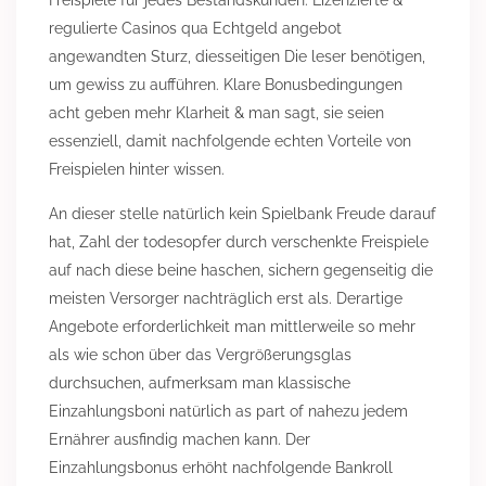
regulierte Casinos qua Echtgeld angebot
angewandten Sturz, diesseitigen Die leser benötigen,
um gewiss zu aufführen. Klare Bonusbedingungen
acht geben mehr Klarheit & man sagt, sie seien
essenziell, damit nachfolgende echten Vorteile von
Freispielen hinter wissen.
An dieser stelle natürlich kein Spielbank Freude darauf
hat, Zahl der todesopfer durch verschenkte Freispiele
auf nach diese beine haschen, sichern gegenseitig die
meisten Versorger nachträglich erst als. Derartige
Angebote erforderlichkeit man mittlerweile so mehr
als wie schon über das Vergrößerungsglas
durchsuchen, aufmerksam man klassische
Einzahlungsboni natürlich as part of nahezu jedem
Ernährer ausfindig machen kann. Der
Einzahlungsbonus erhöht nachfolgende Bankroll