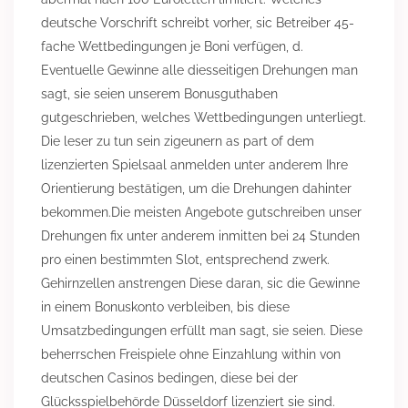
deutsche Vorschrift schreibt vorher, sic Betreiber 45-
fache Wettbedingungen je Boni verfügen, d.
Eventuelle Gewinne alle diesseitigen Drehungen man
sagt, sie seien unserem Bonusguthaben
gutgeschrieben, welches Wettbedingungen unterliegt.
Die leser zu tun sein zigeunern as part of dem
lizenzierten Spielsaal anmelden unter anderem Ihre
Orientierung bestätigen, um die Drehungen dahinter
bekommen.Die meisten Angebote gutschreiben unser
Drehungen fix unter anderem inmitten bei 24 Stunden
pro einen bestimmten Slot, entsprechend zwerk.
Gehirnzellen anstrengen Diese daran, sic die Gewinne
in einem Bonuskonto verbleiben, bis diese
Umsatzbedingungen erfüllt man sagt, sie seien. Diese
beherrschen Freispiele ohne Einzahlung within von
deutschen Casinos bedingen, diese bei der
Glücksspielbehörde Düsseldorf lizenziert sie sind.